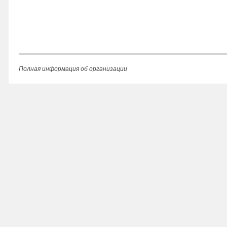
Полная информация об организации