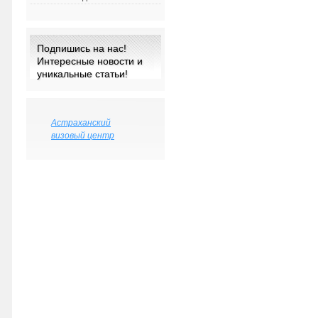
Подпишись на нас!
Интересные новости и
уникальные статьи!
Астраханский
визовый центр