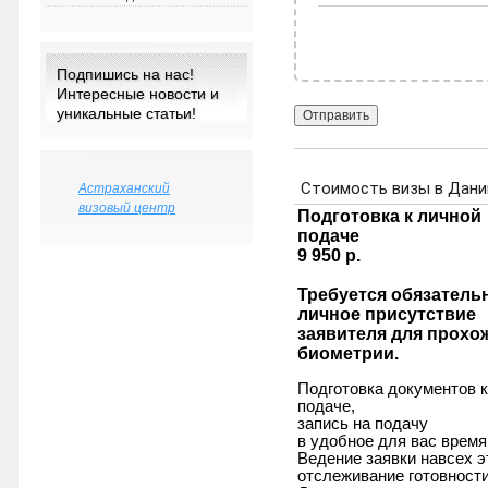
Подпишись на нас!
Интересные новости и
уникальные статьи!
Астраханский
визовый центр