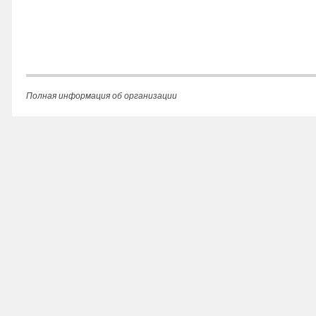
Полная информация об организации