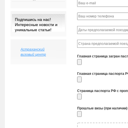
Подпишись на нас!
Интересные новости и
уникальные статьи!
Астраханский
визовый центр
Главная страница загран пас
Главная страница паспорта 
Страница паспорта РФ с про
Прошлые визы (при наличии)