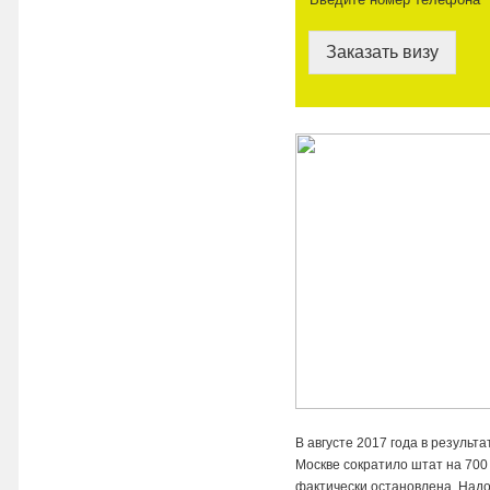
Заказать визу
В августе 2017 года в результ
Москве сократило штат на 700 
фактически остановлена. Надо