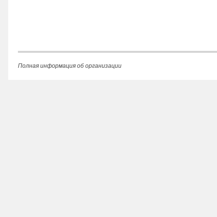
Полная информация об организации