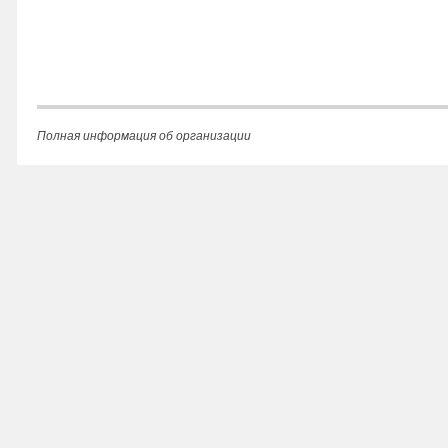
Полная информация об организации