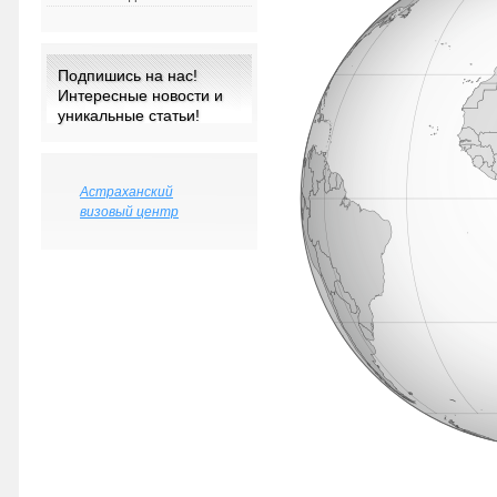
Подпишись на нас!
Интересные новости и
уникальные статьи!
Астраханский
визовый центр