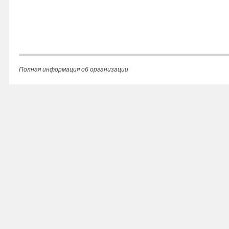
Полная информация об организации