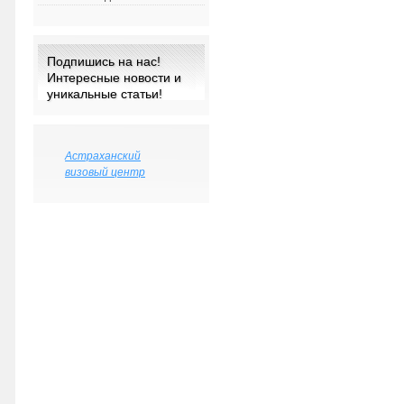
Подпишись на нас!
Интересные новости и
уникальные статьи!
Астраханский
визовый центр