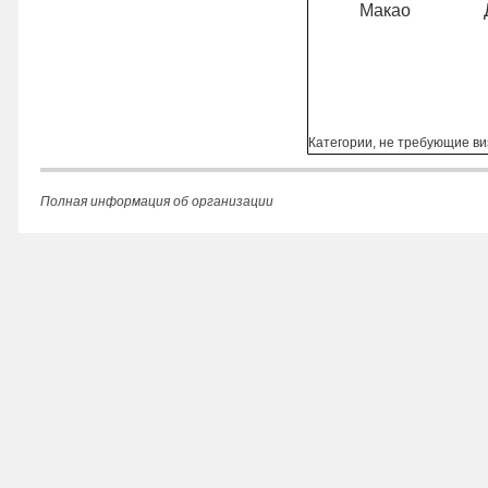
Макао
Категории, не требующие в
Полная информация об организации