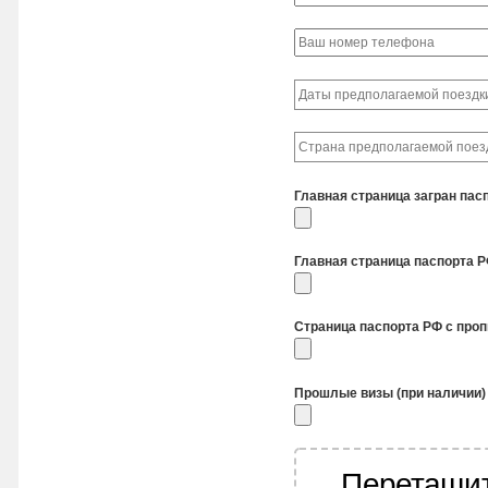
Главная страница загран пас
Главная страница паспорта 
Страница паспорта РФ с про
Прошлые визы (при наличии)
Перетащит