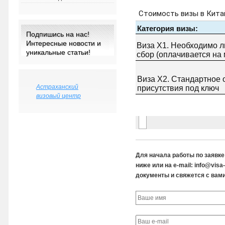
Подпишись на нас!
Интересные новости и
уникальные статьи!
Астраханский
визовый центр
Для начала работы по заявк
ниже или на e-mail: info@vis
документы и свяжется с вами